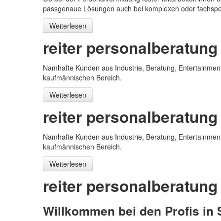
passgenaue Lösungen auch bei komplexen oder fachspe
Weiterlesen
reiter personalberatung
Namhafte Kunden aus Industrie, Beratung, Entertainment
kaufmännischen Bereich.
Weiterlesen
reiter personalberatung
Namhafte Kunden aus Industrie, Beratung, Entertainment
kaufmännischen Bereich.
Weiterlesen
reiter personalberatung
Willkommen bei den Profis in