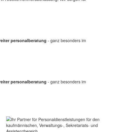
reiter personalberatung
- ganz besonders im
reiter personalberatung
- ganz besonders im