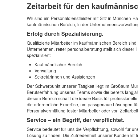
Zeitarbeit für den kaufmännis
Wir sind ein Personaldienstleister mit Sitz in München-H
kaufmännischen Bereich, in der Unternehmensverwalt
Erfolg durch Spezialisierung.
Qualifizierte Mitarbeiter im kaufmännischen Bereich sind
Unternehmen. reiter personalberatung stellt sich dieser
spezialisiert:
Kaufmännischer Bereich
Verwaltung
Sekretärinnen und Assistenzen
Der Schwerpunkt unserer Tätigkeit liegt im Großaum Mün
Berufserfahrung unseres Teams sowie die bereits langjähr
diesem Bereich schafft die ideale Basis für professionel
die erforderliche Expertise, um passgenaue Lösungen für 
Personalvermittlung fester Mitarbeiter oder von Zeitarbe
Service – ein Begriff, der verpflichtet.
Service bedeutet für uns die Verpflichtung, sowohl für 
Lösung zu finden. Die Zufriedenheit unserer Kunden ist f