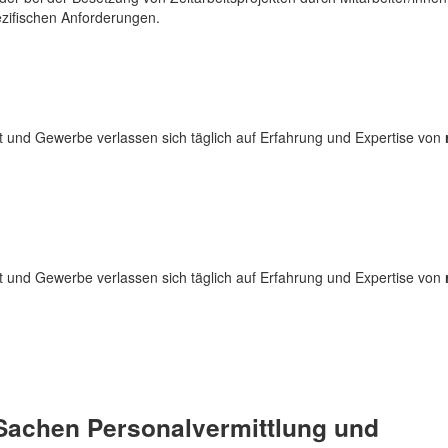
zifischen Anforderungen.
 und Gewerbe verlassen sich täglich auf Erfahrung und Expertise von
 und Gewerbe verlassen sich täglich auf Erfahrung und Expertise von
 Sachen Personalvermittlung und