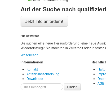
Auf der Suche nach qualifizie
Jetzt Info anfordern!
Für Bewerber
Sie suchen eine neue Herausforderung, eine neue Ausri
Wiedereinstieg? Sie möchten in Zeitarbeit oder in fester
Weiterlesen
Informationen
Rechtlic
Kontakt
Haftu
Anfahrtsbeschreibung
Impr
Downloads
Daten
AGB
Finden